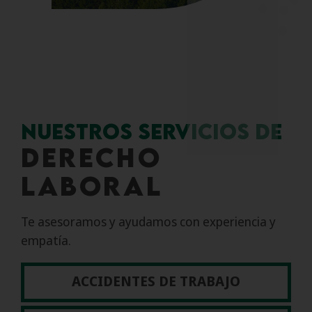
Nuestros servicios de
Derecho
Laboral
Te asesoramos y ayudamos con experiencia y
empatía.
ACCIDENTES DE TRABAJO