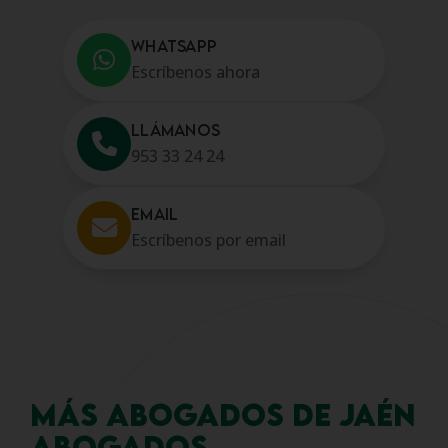
WHATSAPP
Escríbenos ahora
LLÁMANOS
953 33 24 24
EMAIL
Escríbenos por email
MÁS ABOGADOS DE JAÉN
ABOGADOS