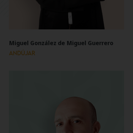
Miguel González de Miguel Guerrero
Andújar