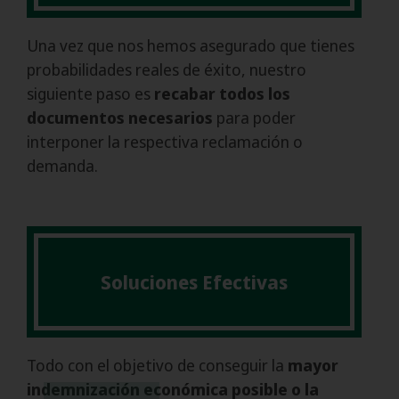
Una vez que nos hemos asegurado que tienes
probabilidades reales de éxito, nuestro
siguiente paso es
recabar todos los
documentos necesarios
para poder
interponer la respectiva reclamación o
demanda.
Soluciones Efectivas
Todo con el objetivo de conseguir la
mayor
indemnización económica posible
o la