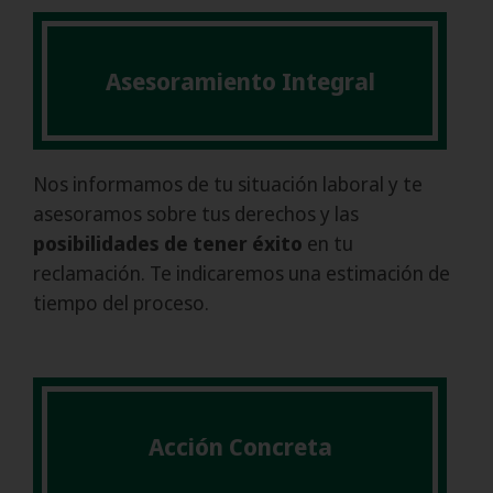
Asesoramiento Integral
Nos informamos de tu situación laboral y te
asesoramos sobre tus derechos y las
posibilidades de tener éxito
en tu
reclamación. Te indicaremos una estimación de
tiempo del proceso.
Acción Concreta