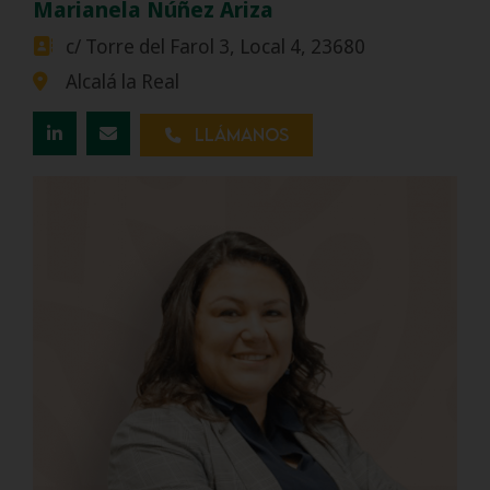
Marianela Núñez Ariza
c/ Torre del Farol 3, Local 4, 23680
Alcalá la Real
Llámanos