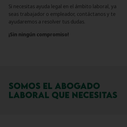
Si necesitas ayuda legal en el ámbito laboral, ya
seas trabajador o empleador, contáctanos y te
ayudaremos a resolver tus dudas.
¡Sin ningún compromiso!
Somos el abogado
laboral que necesitas