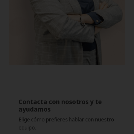
Contacta con nosotros y te
ayudamos
Elige cómo prefieres hablar con nuestro
equipo.