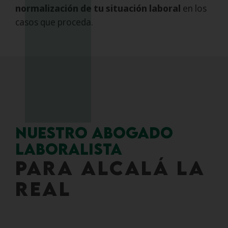
normalización de tu situación laboral
en los
casos que proceda.
Nuestro abogado
laboralista
para ALCALÁ LA
REAL