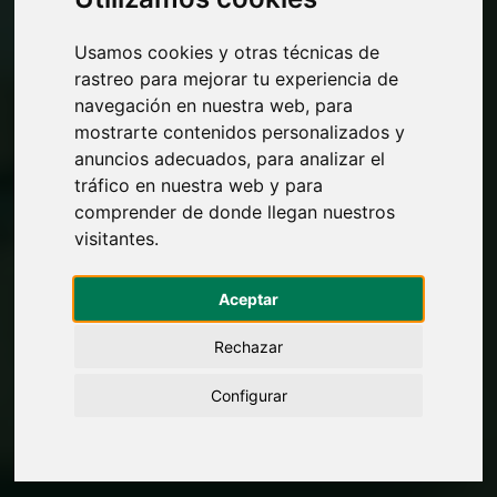
Usamos cookies y otras técnicas de
rastreo para mejorar tu experiencia de
navegación en nuestra web, para
mostrarte contenidos personalizados y
anuncios adecuados, para analizar el
tráfico en nuestra web y para
comprender de donde llegan nuestros
visitantes.
Aceptar
Rechazar
Configurar