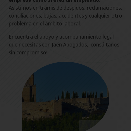
Asistimos en trámis de despidos, reclamaciones,
conciliaciones, bajas, accidentes y cualquier otro
problema en el ámbito laboral.
Encuentra el apoyo y acompañamiento legal
que necesitas con Jaén Abogados, ¡consúltanos
sin compromiso!