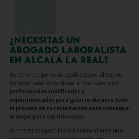
¿Necesitas un
abogado laboralista
en Alcalá la Real?
Nuestro equipo de abogados especialistas en
Derecho Laboral de Alcalá la Real cuenta con
profesionales cualificados y
experimentados para guiarte durante todo
el proceso de tu reclamación para conseguir
lo mejor para tus intereses
.
Somos tu abogado laboral
tanto si eres una
empresa como si eres un empleado
.