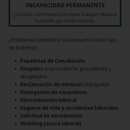
INCAPACIDAD PERMANENTE
¿Tu lesión o enfermedad te impide trabajar? Reclama
la pensión que te corresponde.
¿Problemas laborales? Gestionamos todo tipo
de trámites:
Papeletas de Conciliación
Despidos
improcedente, procedente y
disciplinario
Reclamación de nóminas
impagadas
Denegación de vacaciones
Discriminación laboral
Seguros de vida y accidentes laborales
Solicitud de excedencias
Mobbing (acoso laboral)