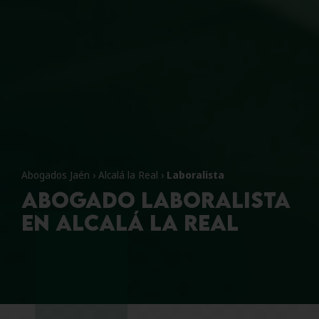
Abogados Jaén
›
Alcalá la Real
›
Laboralista
Abogado Laboralista
en Alcalá la Real