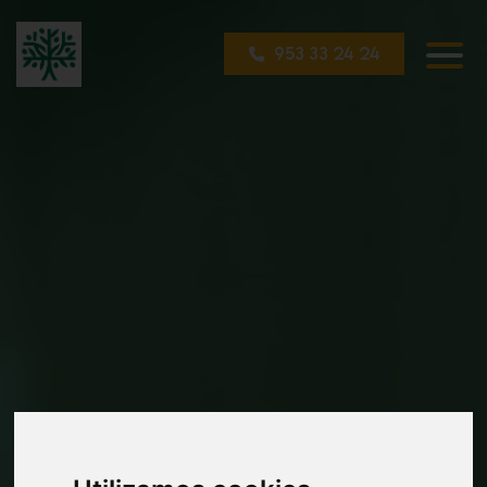
953 33 24 24