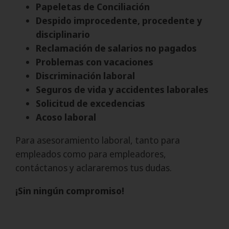
Papeletas de Conciliación
Despido improcedente, procedente y
disciplinario
Reclamación de salarios no pagados
Problemas con vacaciones
Discriminación laboral
Seguros de vida y accidentes laborales
Solicitud de excedencias
Acoso laboral
Para asesoramiento laboral, tanto para
empleados como para empleadores,
contáctanos y aclararemos tus dudas.
¡Sin ningún compromiso!