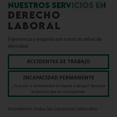
Nuestros servicios en
Derecho
Laboral
Experiencia y empatía son nuestras señas de
identidad.
ACCIDENTES DE TRABAJO
INCAPACIDAD PERMANENTE
¿Tu lesión o enfermedad te impide trabajar? Reclama
la pensión que te corresponde.
Atendemos todas las cuestiones laborales: