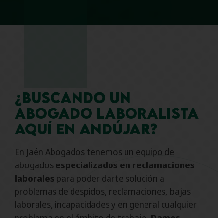
¿Buscando un
abogado laboralista
aquí en Andújar?
En Jaén Abogados tenemos un equipo de
abogados
especializados en reclamaciones
laborales
para poder darte solución a
problemas de despidos, reclamaciones, bajas
laborales, incapacidades y en general cualquier
problema en el ámbito de trabajo.
Damos