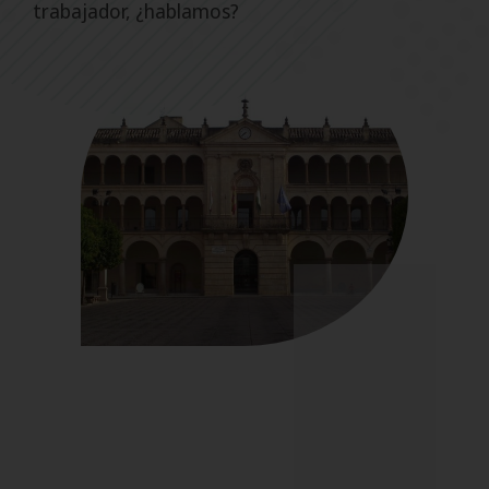
trabajador, ¿hablamos?