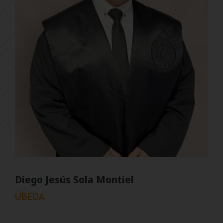
Diego Jesús Sola Montiel
Úbeda