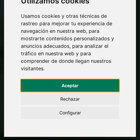
Utilizamos cookies
Usamos cookies y otras técnicas de
rastreo para mejorar tu experiencia de
navegación en nuestra web, para
mostrarte contenidos personalizados y
anuncios adecuados, para analizar el
tráfico en nuestra web y para
comprender de donde llegan nuestros
visitantes.
Aceptar
Rechazar
Configurar