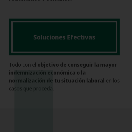
Soluciones Efectivas
Todo con el
objetivo de conseguir la mayor
indemnización económica o la
normalización de tu situación laboral
en los
casos que proceda.