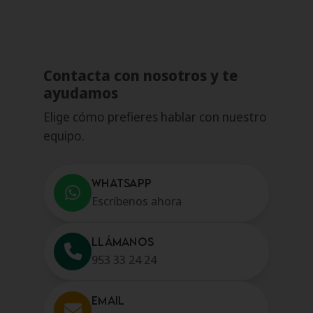
Contacta con nosotros y te
ayudamos
Elige cómo prefieres hablar con nuestro
equipo.
WHATSAPP
Escríbenos ahora
LLÁMANOS
953 33 24 24
EMAIL