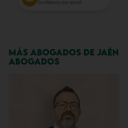
Escríbenos por email
MÁS ABOGADOS DE JAÉN
ABOGADOS