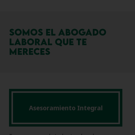
Somos el abogado
laboral que te
mereces
Asesoramiento Integral