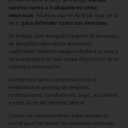
servicio tanto a trabajadores como
empresas
. Estamos aquí en Andújar, muy cerca
de ti,
para defender todos tus derechos
.
En Andújar Jaén Abogados dispone de un equipo
de abogados laboralistas altamente
cualificados. Nuestro equipo estudiará tu caso y
te acompañará en cada etapa del proceso de tu
trámite o reclamación.
Atendemos tanto a empresas como a
empleados en proceso de despidos,
reclamaciones, conciliaciones, bajas, accidentes
y otras áreas del derecho laboral.
Contar con asesoramiento especializado es
crucial para fortalecer las relaciones empresa-