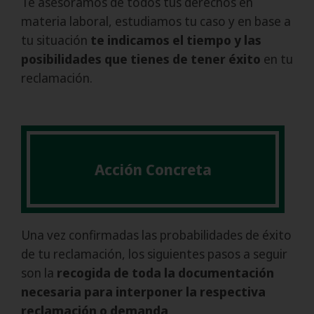
Te asesoramos de todos tus derechos en
materia laboral, estudiamos tu caso y en base a
tu situación
te indicamos el tiempo y las
posibilidades que tienes de tener éxito
en tu
reclamación.
Acción Concreta
Una vez confirmadas las probabilidades de éxito
de tu reclamación, los siguientes pasos a seguir
son la
recogida de toda la documentación
necesaria para interponer la respectiva
reclamación o demanda
.