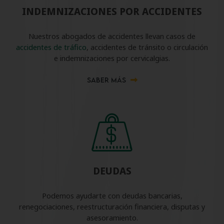
INDEMNIZACIONES POR ACCIDENTES
Nuestros abogados de accidentes llevan casos de
accidentes de tráfico
, accidentes de tránsito o circulación
e indemnizaciones por cervicalgias.
SABER MÁS
DEUDAS
Podemos ayudarte con deudas bancarias,
renegociaciones, reestructuración financiera, disputas y
asesoramiento.