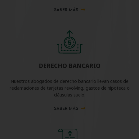
SABER MÁS
DERECHO BANCARIO
Nuestros abogados de derecho bancario llevan casos de
reclamaciones de tarjetas revolving, gastos de hipoteca o
cláusulas suelo.
SABER MÁS