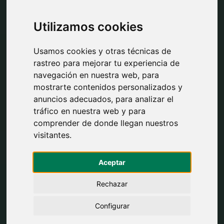
Utilizamos cookies
Usamos cookies y otras técnicas de
rastreo para mejorar tu experiencia de
navegación en nuestra web, para
mostrarte contenidos personalizados y
anuncios adecuados, para analizar el
tráfico en nuestra web y para
comprender de donde llegan nuestros
visitantes.
Aceptar
Rechazar
Configurar