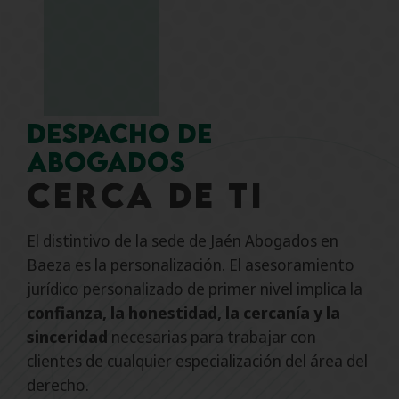
Despacho de
abogados
cerca de ti
El distintivo de la sede de Jaén Abogados en
Baeza es la personalización. El asesoramiento
jurídico personalizado de primer nivel implica la
confianza, la honestidad, la cercanía y la
sinceridad
necesarias para trabajar con
clientes de cualquier especialización del área del
derecho.