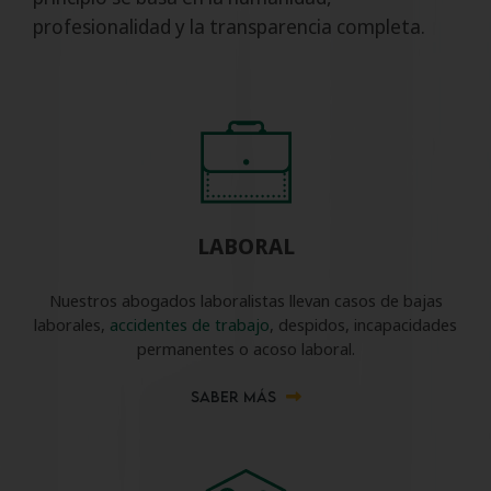
profesionalidad y la transparencia completa.
LABORAL
Nuestros abogados laboralistas llevan casos de bajas
laborales,
accidentes de trabajo
, despidos, incapacidades
permanentes o acoso laboral.
SABER MÁS