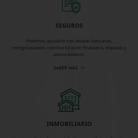
SEGUROS
Podemos ayudarte con deudas bancarias,
renegociaciones, reestructuración financiera, disputas y
asesoramiento.
SABER MÁS
INMOBILIARIO