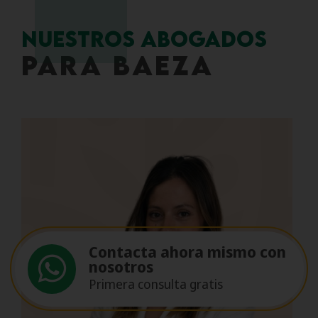
NUESTROS ABOGADOS
PARA Baeza
Contacta ahora mismo con
nosotros
Primera consulta gratis