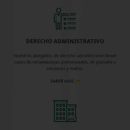
DERECHO ADMINISTRATIVO
Nuestros abogados de derecho administrativo llevan
casos de reclamaciones patrimoniales, de plusvalía o
sanciones y multas.
SABER MÁS