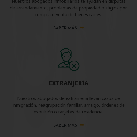
Nuestros abogados inmobiliarios te ayudan en disputas
de arrendamiento, problemas de propiedad o litigios por
compra o venta de bienes raíces.
SABER MÁS
EXTRANJERÍA
Nuestros abogados de extranjería llevan casos de
inmigración, reagrupación familiar, arraigo, órdenes de
expulsión o tarjetas de residencia.
SABER MÁS