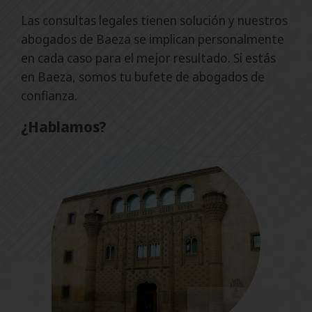
Las consultas legales tienen solución y nuestros
abogados de Baeza se implican personalmente
en cada caso para el mejor resultado. Si estás
en Baeza, somos tu bufete de abogados de
confianza.
¿Hablamos?