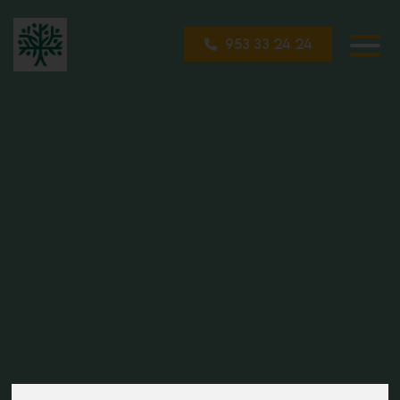
953 33 24 24