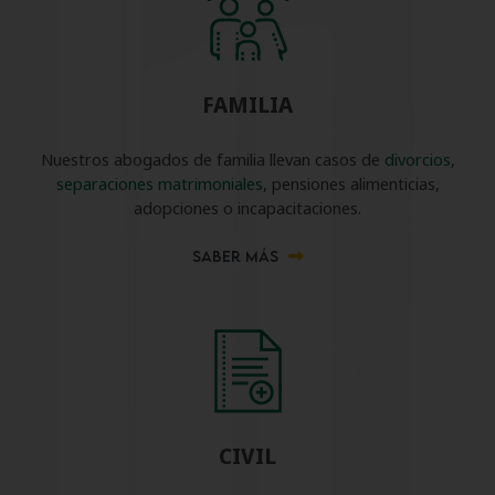
FAMILIA
Nuestros abogados de familia llevan casos de
divorcios
,
separaciones matrimoniales
, pensiones alimenticias,
adopciones o incapacitaciones.
SABER MÁS
CIVIL