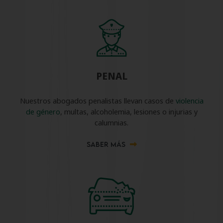
PENAL
Nuestros abogados penalistas llevan casos de
violencia
de género
, multas, alcoholemia, lesiones o injurias y
calumnias.
SABER MÁS