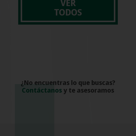
VER
TODOS
¿No encuentras lo que buscas?
Contáctanos
y te asesoramos