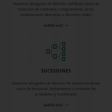
Nuestros abogados de derecho civil llevan casos de
redacción de contratos, compraventas, arras,
reclamaciones dinerarias o derechos reales.
SABER MÁS
SUCESIONES
Nuestros abogados de derecho de sucesiones llevan
casos de herencias, testamentos o extinción de
proindiviso y condominio.
SABER MÁS