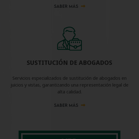
SABER MÁS
SUSTITUCIÓN DE ABOGADOS
Servicios especializados de sustitución de abogados en
juicios y vistas, garantizando una representación legal de
alta calidad.
SABER MÁS