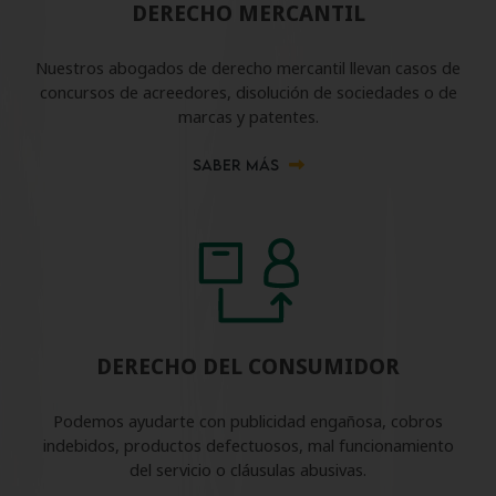
DERECHO MERCANTIL
Nuestros abogados de derecho mercantil llevan casos de
concursos de acreedores, disolución de sociedades o de
marcas y patentes.
SABER MÁS
DERECHO DEL CONSUMIDOR
Podemos ayudarte con publicidad engañosa, cobros
indebidos, productos defectuosos, mal funcionamiento
del servicio o cláusulas abusivas.