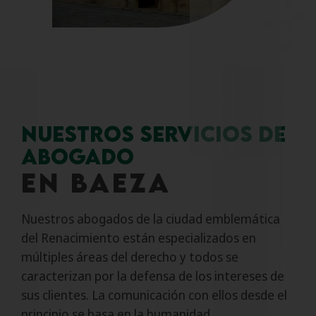
NUESTROS SERVICIOS DE
ABOGADO
EN BAEZA
Nuestros abogados de la ciudad emblemática
del Renacimiento están especializados en
múltiples áreas del derecho y todos se
caracterizan por la defensa de los intereses de
sus clientes. La comunicación con ellos desde el
principio se basa en la humanidad,