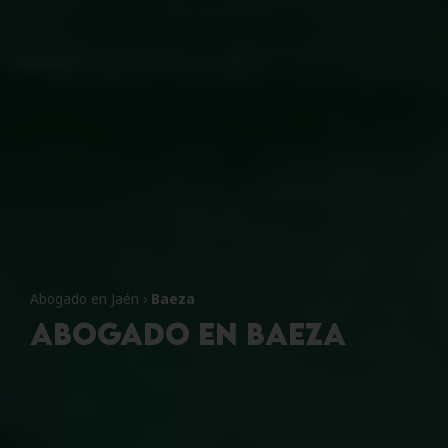
Abogado en Jaén
›
Baeza
Abogado en Baeza