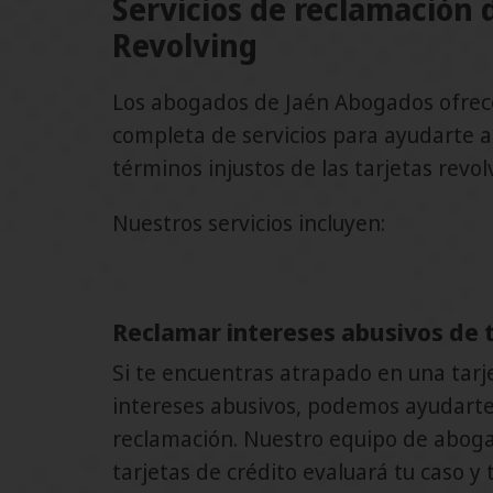
Servicios de reclamación 
Revolving
Los abogados de Jaén Abogados ofr
completa de servicios para ayudarte a
términos injustos de las tarjetas revol
Nuestros servicios incluyen:
Reclamar intereses abusivos de t
Si te encuentras atrapado en una tarj
intereses abusivos, podemos ayudarte
reclamación. Nuestro equipo de aboga
tarjetas de crédito evaluará tu caso y