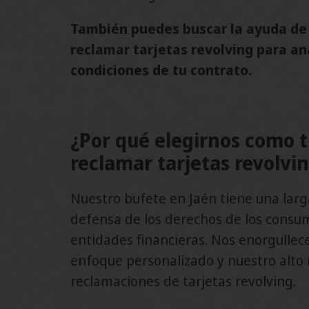
También puedes buscar la ayuda de
reclamar tarjetas revolving para ana
condiciones de tu contrato.
¿Por qué elegirnos como 
reclamar tarjetas revolvi
Nuestro bufete en Jaén tiene una larga
defensa de los derechos de los consum
entidades financieras. Nos enorgulle
enfoque personalizado y nuestro alto 
reclamaciones de tarjetas revolving.