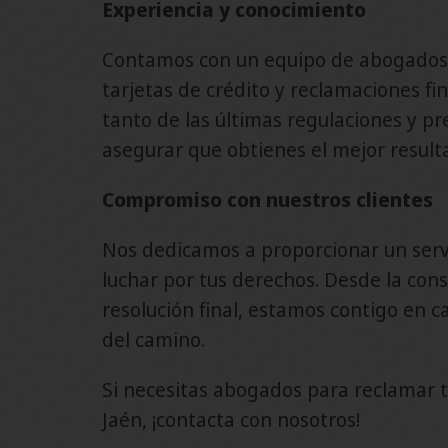
Experiencia y conocimiento
Contamos con un equipo de abogados 
tarjetas de crédito y reclamaciones fi
tanto de las últimas regulaciones y p
asegurar que obtienes el mejor result
Compromiso con nuestros clientes
Nos dedicamos a proporcionar un servi
luchar por tus derechos. Desde la consu
resolución final, estamos contigo en c
del camino.
Si necesitas abogados para reclamar t
Jaén, ¡contacta con nosotros!