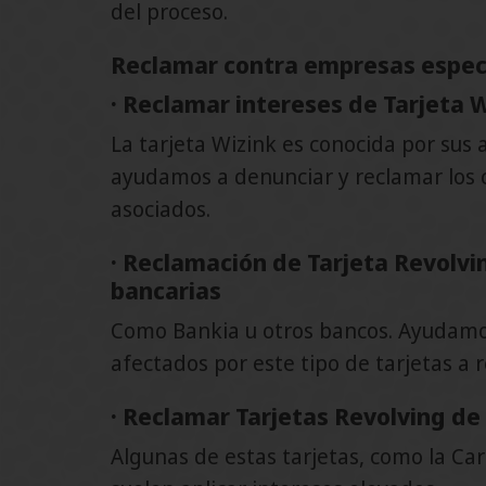
del proceso.
Reclamar contra empresas espec
· Reclamar intereses de Tarjeta 
La tarjeta Wizink es conocida por sus a
ayudamos a denunciar y reclamar los 
asociados.
· Reclamación de Tarjeta Revolvi
bancarias
Como Bankia u otros bancos. Ayudamos
afectados por este tipo de tarjetas a 
· Reclamar Tarjetas Revolving d
Algunas de estas tarjetas, como la Ca