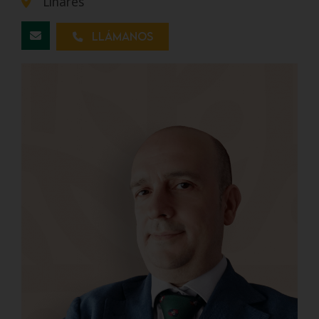
Linares
Llámanos