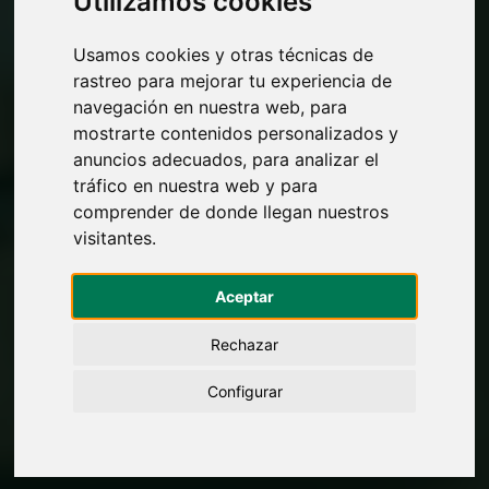
Utilizamos cookies
Usamos cookies y otras técnicas de
rastreo para mejorar tu experiencia de
navegación en nuestra web, para
mostrarte contenidos personalizados y
anuncios adecuados, para analizar el
tráfico en nuestra web y para
comprender de donde llegan nuestros
visitantes.
Aceptar
Rechazar
Configurar