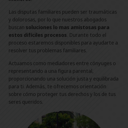
Las disputas familiares pueden ser traumáticas
y dolorosas, por lo que nuestros abogados
buscan
soluciones lo mas amistosas para
estos difíciles procesos
. Durante todo el
proceso estaremos disponibles para ayudarte a
resolver tus problemas familiares.
Actuamos como mediadores entre cónyuges o
representando a una figura parental,
proporcionando una solución justa y equilibrada
para ti. Además, te ofrecemos orientación
sobre cómo proteger tus derechos y los de tus
seres queridos.