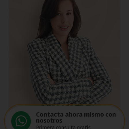
Contacta ahora mismo con
nosotros
Primera consulta gratis