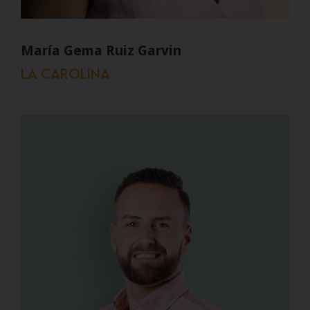
María Gema Ruiz Garvin
La Carolina