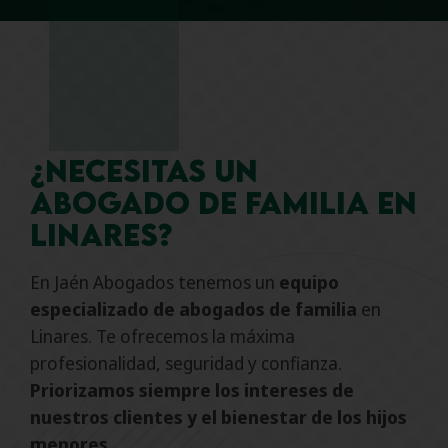
¿Necesitas un
abogado de familia en
Linares?
En Jaén Abogados tenemos un
equipo
especializado de abogados de familia
en
Linares. Te ofrecemos la máxima
profesionalidad, seguridad y confianza.
Priorizamos siempre los intereses de
nuestros clientes y el bienestar de los hijos
menores
.