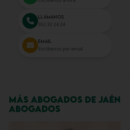
LLÁMANOS
953 33 24 24
EMAIL
Escríbenos por email
MÁS ABOGADOS DE JAÉN
ABOGADOS