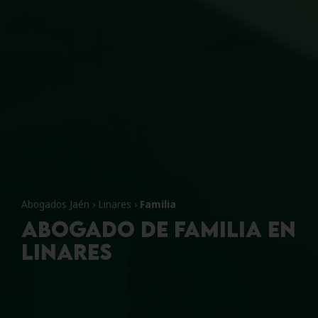
Abogados Jaén
›
Linares
›
Familia
Abogado de Familia en
Linares