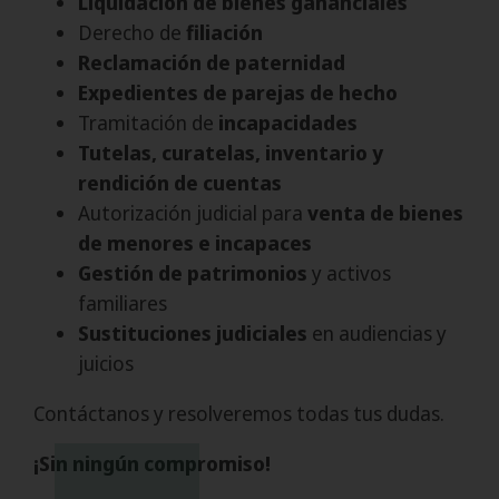
Liquidación de bienes gananciales
Derecho de
filiación
Reclamación de paternidad
Expedientes de parejas de hecho
Tramitación de
incapacidades
Tutelas, curatelas, inventario y
rendición de cuentas
Autorización judicial para
venta de bienes
de menores e incapaces
Gestión de patrimonios
y activos
familiares
Sustituciones judiciales
en audiencias y
juicios
Contáctanos y resolveremos todas tus dudas.
¡Sin ningún compromiso!