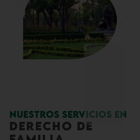
Nuestros servicios en
Derecho de
Familia