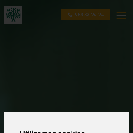
953 33 24 24