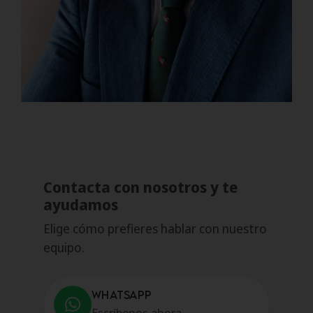
Contacta con nosotros y te
ayudamos
Elige cómo prefieres hablar con nuestro
equipo.
WHATSAPP
Escríbenos ahora