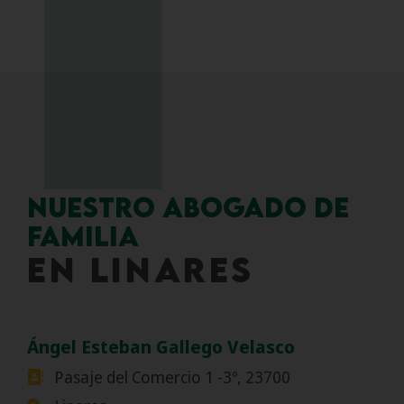
Nuestro abogado de
familia
en LINARES
Ángel Esteban Gallego Velasco
Pasaje del Comercio 1 -3º, 23700