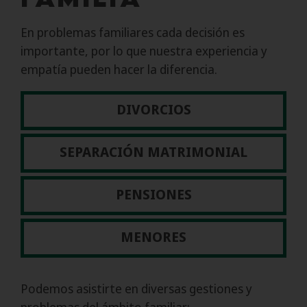
En problemas familiares cada decisión es
importante, por lo que nuestra experiencia y
empatía pueden hacer la diferencia.
DIVORCIOS
SEPARACIÓN MATRIMONIAL
PENSIONES
MENORES
Podemos asistirte en diversas gestiones y