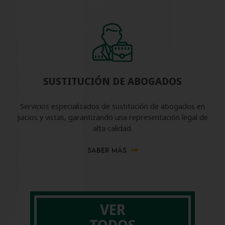
SUSTITUCIÓN DE ABOGADOS
Servicios especializados de sustitución de abogados en
juicios y vistas, garantizando una representación legal de
alta calidad.
SABER MÁS
VER
TODOS