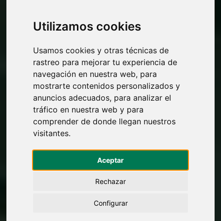
Utilizamos cookies
Usamos cookies y otras técnicas de
rastreo para mejorar tu experiencia de
navegación en nuestra web, para
mostrarte contenidos personalizados y
anuncios adecuados, para analizar el
tráfico en nuestra web y para
comprender de donde llegan nuestros
visitantes.
Aceptar
Rechazar
Configurar