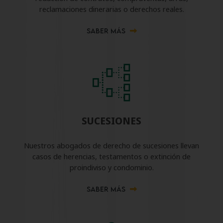
reclamaciones dinerarias o derechos reales.
SABER MÁS
SUCESIONES
Nuestros abogados de derecho de sucesiones llevan
casos de herencias, testamentos o extinción de
proindiviso y condominio.
SABER MÁS