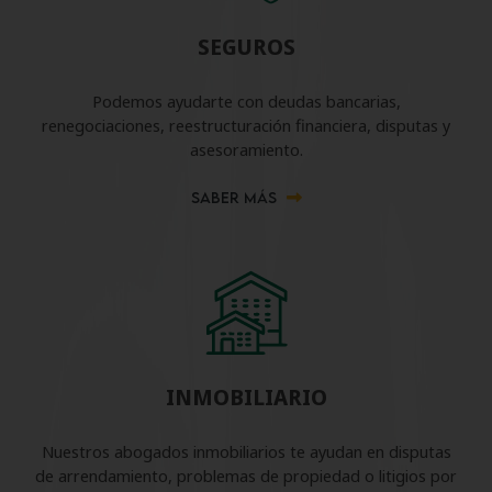
SEGUROS
Podemos ayudarte con deudas bancarias,
renegociaciones, reestructuración financiera, disputas y
asesoramiento.
SABER MÁS
INMOBILIARIO
Nuestros abogados inmobiliarios te ayudan en disputas
de arrendamiento, problemas de propiedad o litigios por