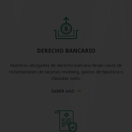
DERECHO BANCARIO
Nuestros abogados de derecho bancario llevan casos de
reclamaciones de tarjetas revolving, gastos de hipoteca o
cláusulas suelo.
SABER MÁS