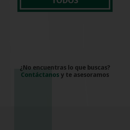
¿No encuentras lo que buscas?
Contáctanos
y te asesoramos