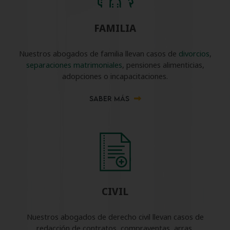
FAMILIA
Nuestros abogados de familia llevan casos de
divorcios
,
separaciones matrimoniales
, pensiones alimenticias,
adopciones o incapacitaciones.
SABER MÁS
CIVIL
Nuestros abogados de derecho civil llevan casos de
redacción de contratos, compraventas, arras,