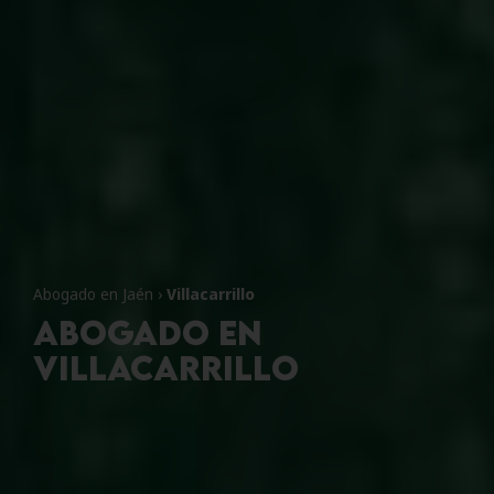
Abogado en Jaén
›
Villacarrillo
Abogado en
Villacarrillo