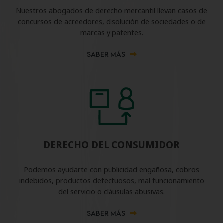
Nuestros abogados de derecho mercantil llevan casos de
concursos de acreedores, disolución de sociedades o de
marcas y patentes.
SABER MÁS
DERECHO DEL CONSUMIDOR
Podemos ayudarte con publicidad engañosa, cobros
indebidos, productos defectuosos, mal funcionamiento
del servicio o cláusulas abusivas.
SABER MÁS