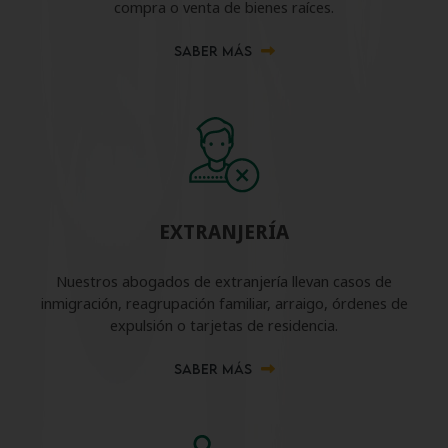
compra o venta de bienes raíces.
SABER MÁS
EXTRANJERÍA
Nuestros abogados de extranjería llevan casos de
inmigración, reagrupación familiar, arraigo, órdenes de
expulsión o tarjetas de residencia.
SABER MÁS