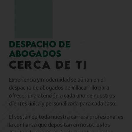
Despacho de
abogados
cerca de ti
Experiencia y modernidad se aúnan en el
despacho de abogados de Villacarrillo para
ofrecer una atención a cada uno de nuestros
clientes única y personalizada para cada caso.
El sostén de toda nuestra carrera profesional es
la confianza que depositan en nosotros los