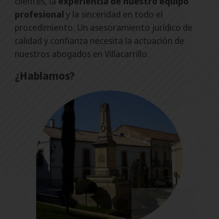
clientes, la
experiencia de nuestro equipo
profesional
y la sinceridad en todo el
procedimiento. Un asesoramiento jurídico de
calidad y confianza necesita la actuación de
nuestros abogados en Villacarrillo.
¿Hablamos?