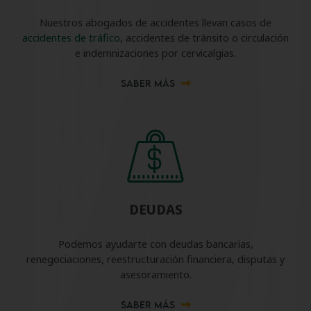
Nuestros abogados de accidentes llevan casos de
accidentes de tráfico
, accidentes de tránsito o circulación
e indemnizaciones por cervicalgias.
SABER MÁS
DEUDAS
Podemos ayudarte con deudas bancarias,
renegociaciones, reestructuración financiera, disputas y
asesoramiento.
SABER MÁS