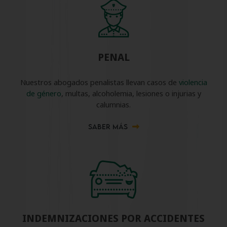
PENAL
Nuestros abogados penalistas llevan casos de
violencia
de género
, multas, alcoholemia, lesiones o injurias y
calumnias.
SABER MÁS
INDEMNIZACIONES POR ACCIDENTES