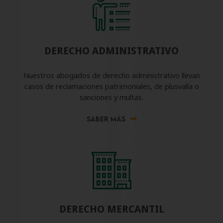
DERECHO ADMINISTRATIVO
Nuestros abogados de derecho administrativo llevan
casos de reclamaciones patrimoniales, de plusvalía o
sanciones y multas.
SABER MÁS
DERECHO MERCANTIL