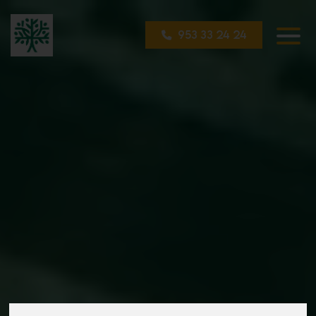
953 33 24 24