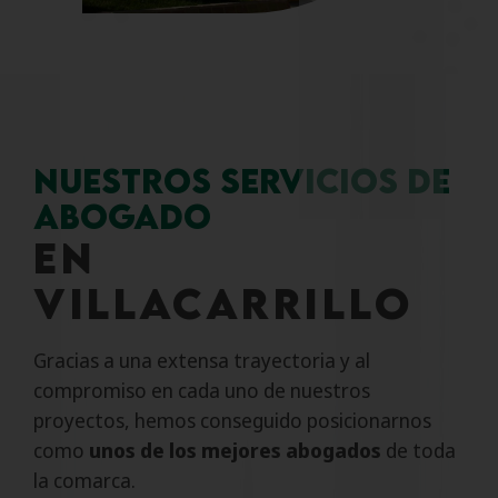
NUESTROS SERVICIOS DE
ABOGADO
EN
VILLACARRILLO
Gracias a una extensa trayectoria y al
compromiso en cada uno de nuestros
proyectos, hemos conseguido posicionarnos
como
unos de los mejores abogados
de toda
la comarca.