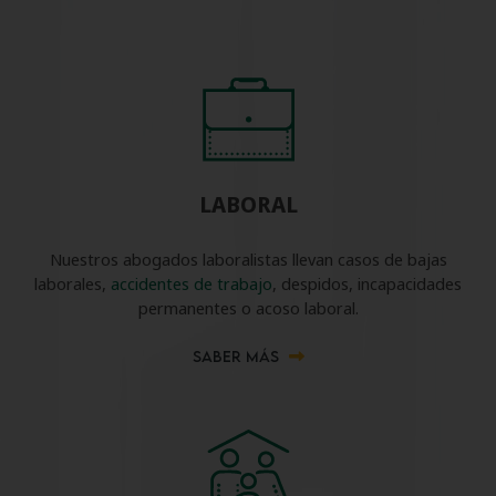
LABORAL
Nuestros abogados laboralistas llevan casos de bajas
laborales,
accidentes de trabajo
, despidos, incapacidades
permanentes o acoso laboral.
SABER MÁS